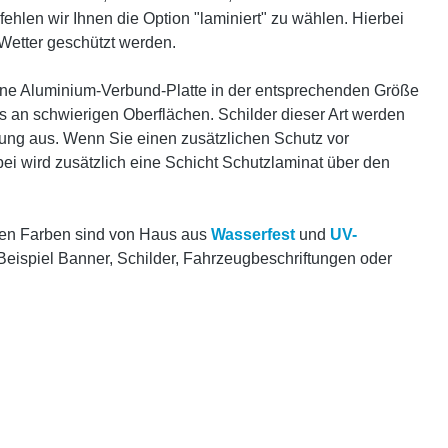
en wir Ihnen die Option "laminiert" zu wählen. Hierbei
Wetter geschützt werden.
eine Aluminium-Verbund-Platte in der entsprechenden Größe
s an schwierigen Oberflächen. Schilder dieser Art werden
bung aus. Wenn Sie einen zusätzlichen Schutz vor
i wird zusätzlich eine Schicht Schutzlaminat über den
eten Farben sind von Haus aus
Wasserfest
und
UV-
Beispiel Banner, Schilder, Fahrzeugbeschriftungen oder