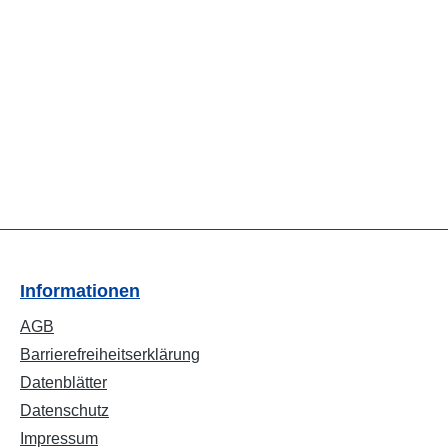
Informationen
AGB
Barrierefreiheitserklärung
Datenblätter
Datenschutz
Impressum