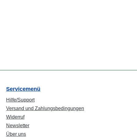
Servicemenü
Hilfe/Support
Versand und Zahlungsbedingungen
Widerruf
Newsletter
Über uns