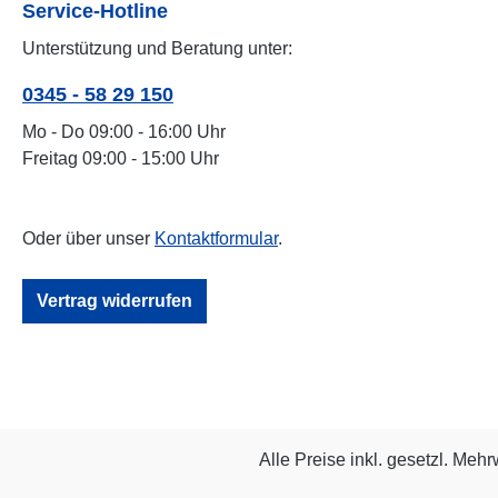
Service-Hotline
Unterstützung und Beratung unter:
0345 - 58 29 150
Mo - Do 09:00 - 16:00 Uhr
Freitag 09:00 - 15:00 Uhr
Oder über unser
Kontaktformular
.
Vertrag widerrufen
Alle Preise inkl. gesetzl. Mehr