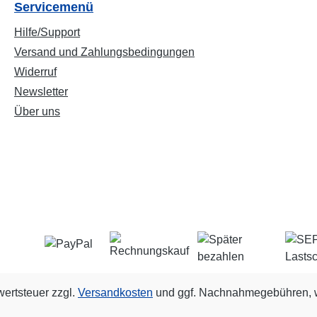
Servicemenü
Hilfe/Support
Versand und Zahlungsbedingungen
Widerruf
Newsletter
Über uns
wertsteuer zzgl.
Versandkosten
und ggf. Nachnahmegebühren, w