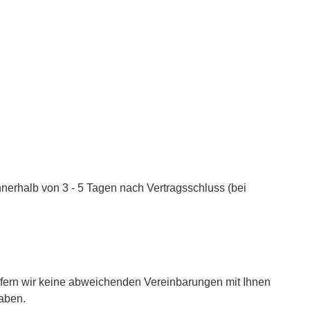
nnerhalb von 3 - 5 Tagen nach Vertragsschluss (bei
sofern wir keine abweichenden Vereinbarungen mit Ihnen
haben.