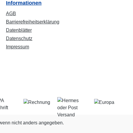
Informationen
AGB
Barrierefreiheitserklärung
Datenblätter
Datenschutz
Impressum
enn nicht anders angegeben.