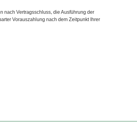
en nach Vertragsschluss, die Ausführung der
barter Vorauszahlung nach dem Zeitpunkt Ihrer