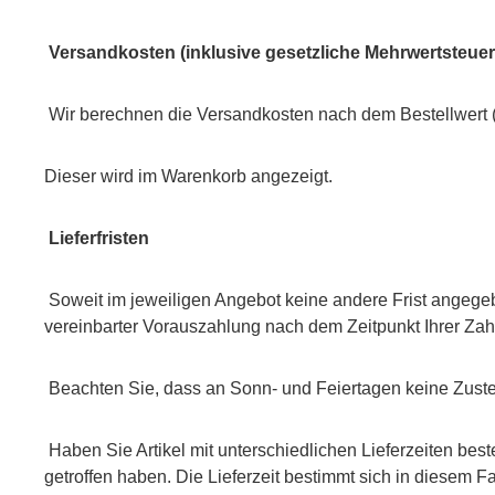
Versandkosten (inklusive gesetzliche Mehrwertsteuer
Wir berechnen die Versandkosten nach dem Bestellwert (
Dieser wird im Warenkorb angezeigt.
Lieferfristen
Soweit im jeweiligen Angebot keine andere Frist angegebe
vereinbarter Vorauszahlung nach dem Zeitpunkt Ihrer Za
Beachten Sie, dass an Sonn- und Feiertagen keine Zustel
Haben Sie Artikel mit unterschiedlichen Lieferzeiten be
getroffen haben. Die Lieferzeit bestimmt sich in diesem Fa