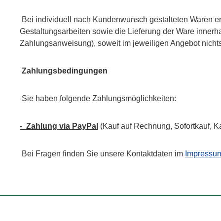
Bei individuell nach Kundenwunsch gestalteten Waren erfo
Gestaltungsarbeiten sowie die Lieferung der Ware innerh
Zahlungsanweisung), soweit im jeweiligen Angebot nicht
Zahlungsbedingungen
Sie haben folgende Zahlungsmöglichkeiten:
- Zahlung via PayPal
(Kauf auf Rechnung, Sofortkauf, Ka
Bei Fragen finden Sie unsere Kontaktdaten im
Impressu