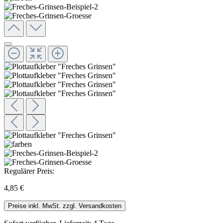
Regulärer Preis:
4,85 €
Preise inkl. MwSt. zzgl. Versandkosten