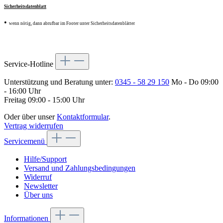
Sicherheitsdatenblatt
•
wenn nötig, dann abrufbar im Footer unter Sicherheitsdatenblätter
Service-Hotline
Unterstützung und Beratung unter:
0345 - 58 29 150
Mo - Do 09:00
- 16:00 Uhr
Freitag 09:00 - 15:00 Uhr
Oder über unser
Kontaktformular
.
Vertrag widerrufen
Servicemenü
Hilfe/Support
Versand und Zahlungsbedingungen
Widerruf
Newsletter
Über uns
Informationen