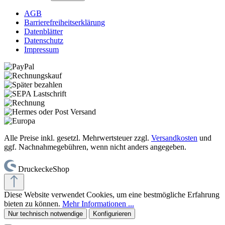
AGB
Barrierefreiheitserklärung
Datenblätter
Datenschutz
Impressum
Alle Preise inkl. gesetzl. Mehrwertsteuer zzgl.
Versandkosten
und
ggf. Nachnahmegebühren, wenn nicht anders angegeben.
DruckeckeShop
Diese Website verwendet Cookies, um eine bestmögliche Erfahrung
bieten zu können.
Mehr Informationen ...
Nur technisch notwendige
Konfigurieren