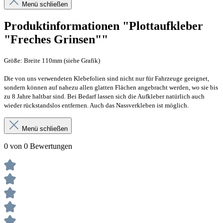
Menü schließen
Produktinformationen "Plottaufkleber
"Freches Grinsen""
Größe: Breite 110mm (siehe Grafik)
Die von uns verwendeten Klebefolien sind nicht nur für Fahrzeuge geeignet,
sondern können auf nahezu allen glatten Flächen angebracht werden, wo sie bis
zu 8 Jahre haltbar sind. Bei Bedarf lassen sich die Aufkleber natürlich auch
wieder rückstandslos entfernen. Auch das Nassverkleben ist möglich.
Menü schließen
0 von 0 Bewertungen