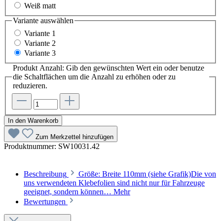
Weiß matt
Variante
auswählen
Variante 1
Variante 2
Variante 3
Produkt Anzahl: Gib den gewünschten Wert ein oder benutze
die Schaltflächen um die Anzahl zu erhöhen oder zu
reduzieren.
In den Warenkorb
Zum Merkzettel hinzufügen
Produktnummer:
SW10031.42
Beschreibung
Größe: Breite 110mm (siehe Grafik)Die von
uns verwendeten Klebefolien sind nicht nur für Fahrzeuge
geeignet, sondern können…
Mehr
Bewertungen