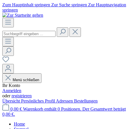
Zum Hauptinhalt springen
Zur Suche springen
Zur Hauptnavigation
springen
Menü schließen
Ihr Konto
Anmelden
oder
registrieren
Übersicht
Persönliches Profil
Adressen
Bestellungen
0,00 €
Warenkorb enthält 0 Positionen. Der Gesamtwert beträgt
0,00 €.
Home