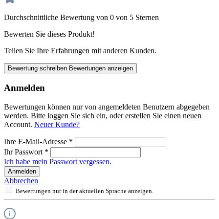
Durchschnittliche Bewertung von 0 von 5 Sternen
Bewerten Sie dieses Produkt!
Teilen Sie Ihre Erfahrungen mit anderen Kunden.
Bewertung schreiben
Bewertungen anzeigen
Anmelden
Bewertungen können nur von angemeldeten Benutzern abgegeben
werden. Bitte loggen Sie sich ein, oder erstellen Sie einen neuen
Account.
Neuer Kunde?
Ihre E-Mail-Adresse
*
Ihr Passwort
*
Ich habe mein Passwort vergessen.
Anmelden
Abbrechen
Bewertungen nur in der aktuellen Sprache anzeigen.