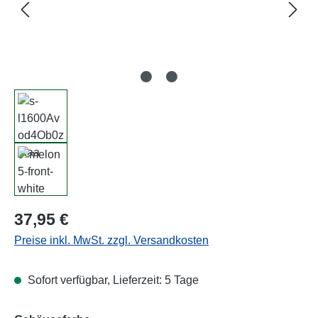
Regulärer Preis:
37,95 €
Preise inkl. MwSt. zzgl. Versandkosten
Sofort verfügbar, Lieferzeit: 5 Tage