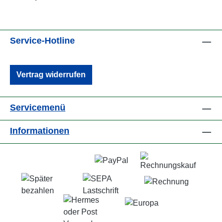
Service-Hotline
Vertrag widerrufen
Servicemenü
Informationen