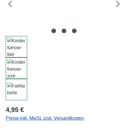
Regulärer Preis:
4,95 €
Preise inkl. MwSt. zzgl. Versandkosten