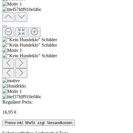
Regulärer Preis:
16,95 €
Preise inkl. MwSt. zzgl. Versandkosten