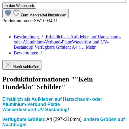
In den Warenkorb
Zum Merkzettel hinzufügen
Produktnummer:
SW10034.11
Beschreibung
Erhältlich als Aufkleber, auf Hartschaum-
oder Aluminium-Verbund-PlatteWasserfest und UV-
Beständig! Verfügbare Größen: A4 (…
Mehr
Bewertungen
Menü schließen
Produktinformationen ""Kein
Hundeklo" Schilder"
Erhältlich als Aufkleber, auf Hartschaum- oder
Aluminium-Verbund-Platte
Wasserfest und UV-Beständig!
Verfügbare Größen:
A4 (297x210mm),
andere Größen auf
Nachfrage!