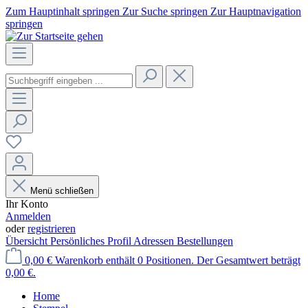
Zum Hauptinhalt springen
Zur Suche springen
Zur Hauptnavigation
springen
Menü schließen
Ihr Konto
Anmelden
oder
registrieren
Übersicht
Persönliches Profil
Adressen
Bestellungen
0,00 €
Warenkorb enthält 0 Positionen. Der Gesamtwert beträgt
0,00 €.
Home