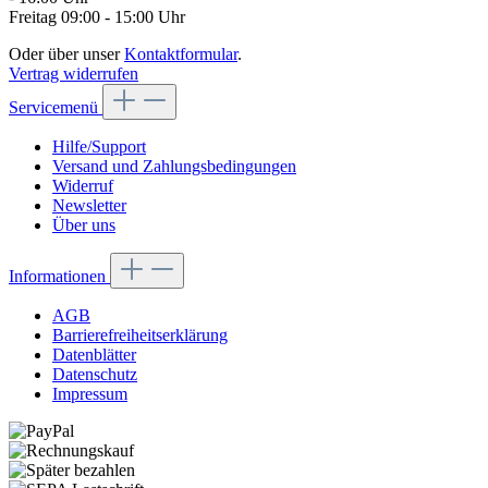
Freitag 09:00 - 15:00 Uhr
Oder über unser
Kontaktformular
.
Vertrag widerrufen
Servicemenü
Hilfe/Support
Versand und Zahlungsbedingungen
Widerruf
Newsletter
Über uns
Informationen
AGB
Barrierefreiheitserklärung
Datenblätter
Datenschutz
Impressum