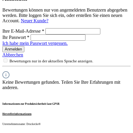
Bewertungen können nur von angemeldeten Benutzern abgegeben
werden. Bitte loggen Sie sich ein, oder erstellen Sie einen neuen
Account.
Neuer Kunde?
Ihre E-Mail-Adresse
*
Ihr Passwort
*
Ich habe mein Passwort vergessen.
Anmelden
Abbrechen
Bewertungen nur in der aktuellen Sprache anzeigen.
Keine Bewertungen gefunden. Teilen Sie Ihre Erfahrungen mit
anderen.
Informationen zur Produktsicherheit laut GPSR
Herstellerinformationen
Unternehmensname: Druckecke®