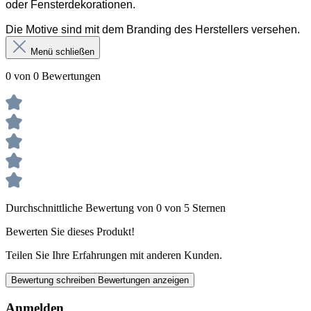
oder Fensterdekorationen.
Die Motive sind mit dem Branding des Herstellers versehen.
Menü schließen
0 von 0 Bewertungen
Durchschnittliche Bewertung von 0 von 5 Sternen
Bewerten Sie dieses Produkt!
Teilen Sie Ihre Erfahrungen mit anderen Kunden.
Bewertung schreiben
Bewertungen anzeigen
Anmelden