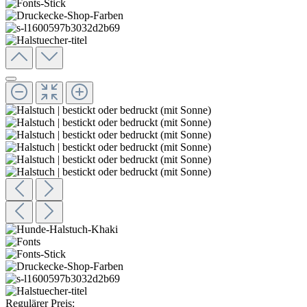
Regulärer Preis: