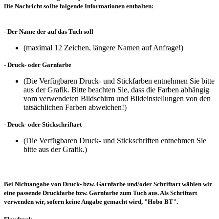
Die Nachricht sollte folgende Informationen enthalten:
- Der Name der auf das Tuch soll
(maximal 12 Zeichen, längere Namen auf Anfrage!)
- Druck- oder Garnfarbe
(Die Verfügbaren Druck- und Stickfarben entnehmen Sie bitte
aus der Grafik. Bitte beachten Sie, dass die Farben abhängig
vom verwendeten Bildschirm und Bildeinstellungen von den
tatsächlichen Farben abweichen!)
- Druck- oder Stickschriftart
(Die Verfügbaren Druck- und Stickschriften entnehmen Sie
bitte aus der Grafik.)
Bei Nichtangabe von Druck- bzw. Garnfarbe und/oder Schriftart wählen wir
eine passende Druckfarbe bzw. Garnfarbe zum Tuch aus. Als Schriftart
verwenden wir, sofern keine Angabe gemacht wird, "Hobo BT".