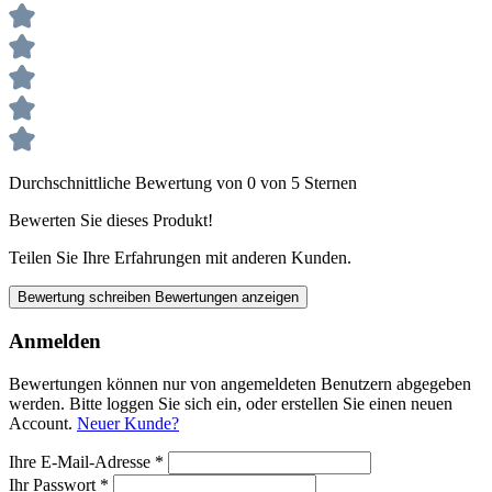
Durchschnittliche Bewertung von 0 von 5 Sternen
Bewerten Sie dieses Produkt!
Teilen Sie Ihre Erfahrungen mit anderen Kunden.
Bewertung schreiben
Bewertungen anzeigen
Anmelden
Bewertungen können nur von angemeldeten Benutzern abgegeben
werden. Bitte loggen Sie sich ein, oder erstellen Sie einen neuen
Account.
Neuer Kunde?
Ihre E-Mail-Adresse
*
Ihr Passwort
*