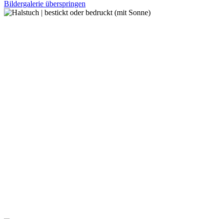
Bildergalerie überspringen