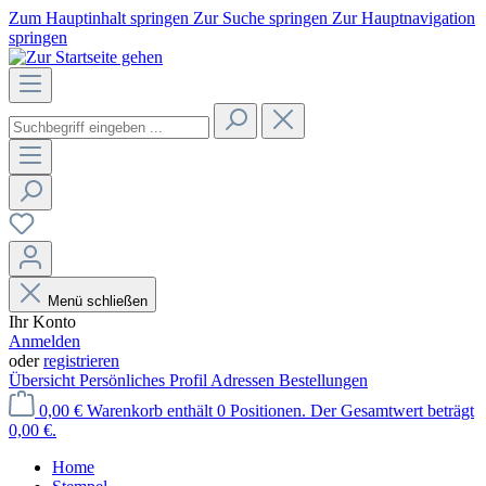
Zum Hauptinhalt springen
Zur Suche springen
Zur Hauptnavigation
springen
Menü schließen
Ihr Konto
Anmelden
oder
registrieren
Übersicht
Persönliches Profil
Adressen
Bestellungen
0,00 €
Warenkorb enthält 0 Positionen. Der Gesamtwert beträgt
0,00 €.
Home