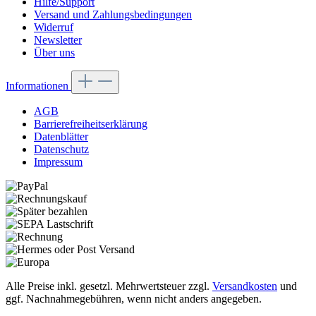
Hilfe/Support
Versand und Zahlungsbedingungen
Widerruf
Newsletter
Über uns
Informationen
AGB
Barrierefreiheitserklärung
Datenblätter
Datenschutz
Impressum
Alle Preise inkl. gesetzl. Mehrwertsteuer zzgl.
Versandkosten
und
ggf. Nachnahmegebühren, wenn nicht anders angegeben.