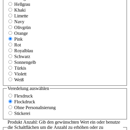
Hellgrau
Khaki
Limette
Navy
Olivgrün
Orange
Pink
Rot
Royalblau
Schwarz
Sonnengelb
Türkis
Violett
Weiß
Veredelung
auswählen
Flexdruck
Flockdruck
Ohne Personalisierung
Stickerei
Produkt Anzahl: Gib den gewünschten Wert ein oder benutze
die Schaltflächen um die Anzahl zu erhöhen oder zu