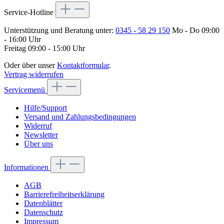
Service-Hotline
Unterstützung und Beratung unter:
0345 - 58 29 150
Mo - Do 09:00
- 16:00 Uhr
Freitag 09:00 - 15:00 Uhr
Oder über unser
Kontaktformular
.
Vertrag widerrufen
Servicemenü
Hilfe/Support
Versand und Zahlungsbedingungen
Widerruf
Newsletter
Über uns
Informationen
AGB
Barrierefreiheitserklärung
Datenblätter
Datenschutz
Impressum