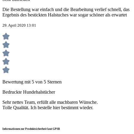
Die Bestellung war einfach und die Bearbeitung verlief schnell, das
Ergebnis des bestickten Halstuches war sogar schöner als erwartet
29. April 2020 13:01
Bewertung mit 5 von 5 Sternen
Bedruckte Hundehalstücher
Sehr nettes Team, erfüllt alle machbaren Wünsche.
Tolle Qualität. Ich bestelle hier bestimmt wieder.
Informationen zur Produktsicherheit laut GPSR