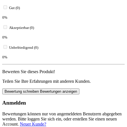
Gut (0)
0%
Akzeptierbar (0)
0%
Unbefriedigend (0)
0%
Bewerten Sie dieses Produkt!
Teilen Sie Ihre Erfahrungen mit anderen Kunden.
Bewertung schreiben
Bewertungen anzeigen
Anmelden
Bewertungen können nur von angemeldeten Benutzern abgegeben
werden. Bitte loggen Sie sich ein, oder erstellen Sie einen neuen
Account.
Neuer Kunde?