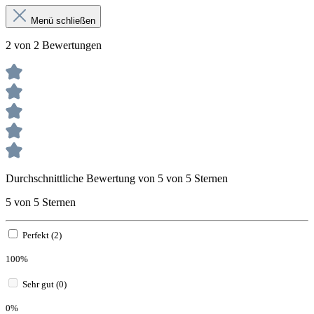
Menü schließen
2 von 2 Bewertungen
Durchschnittliche Bewertung von 5 von 5 Sternen
5 von 5 Sternen
Perfekt (2)
100%
Sehr gut (0)
0%