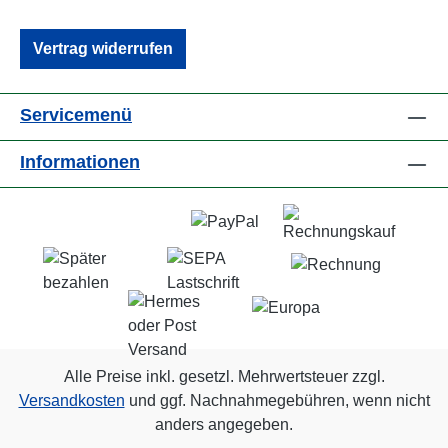
Vertrag widerrufen
Servicemenü
Informationen
Alle Preise inkl. gesetzl. Mehrwertsteuer zzgl.
Versandkosten
und ggf. Nachnahmegebühren, wenn nicht
anders angegeben.