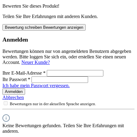
Bewerten Sie dieses Produkt!
Teilen Sie Ihre Erfahrungen mit anderen Kunden.
Bewertung schreiben
Bewertungen anzeigen
Anmelden
Bewertungen können nur von angemeldeten Benutzern abgegeben
werden. Bitte loggen Sie sich ein, oder erstellen Sie einen neuen
Account.
Neuer Kunde?
Ihre E-Mail-Adresse
*
Ihr Passwort
*
Ich habe mein Passwort vergessen.
Anmelden
Abbrechen
Bewertungen nur in der aktuellen Sprache anzeigen.
Keine Bewertungen gefunden. Teilen Sie Ihre Erfahrungen mit
anderen.