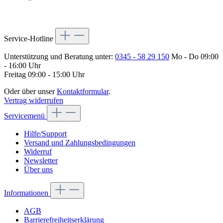
Service-Hotline
Unterstützung und Beratung unter:
0345 - 58 29 150
Mo - Do 09:00
- 16:00 Uhr
Freitag 09:00 - 15:00 Uhr
Oder über unser
Kontaktformular
.
Vertrag widerrufen
Servicemenü
Hilfe/Support
Versand und Zahlungsbedingungen
Widerruf
Newsletter
Über uns
Informationen
AGB
Barrierefreiheitserklärung