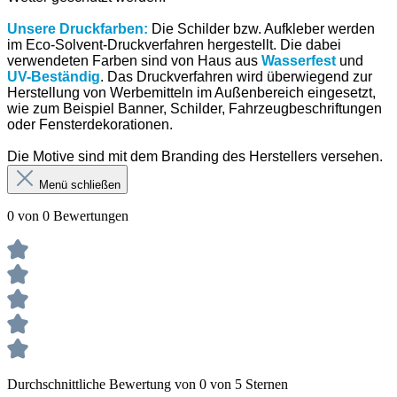
Unsere Druckfarben:
Die Schilder bzw. Aufkleber werden
im Eco-Solvent-Druckverfahren hergestellt. Die dabei
verwendeten Farben sind von Haus aus
Wasserfest
und
UV-Beständig
. Das Druckverfahren wird überwiegend zur
Herstellung von Werbemitteln im Außenbereich eingesetzt,
wie zum Beispiel Banner, Schilder, Fahrzeugbeschriftungen
oder Fensterdekorationen.
Die Motive sind mit dem Branding des Herstellers versehen.
Menü schließen
0 von 0 Bewertungen
Durchschnittliche Bewertung von 0 von 5 Sternen