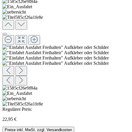
Regulärer Preis:
22,95 €
Preise inkl. MwSt. zzgl. Versandkosten