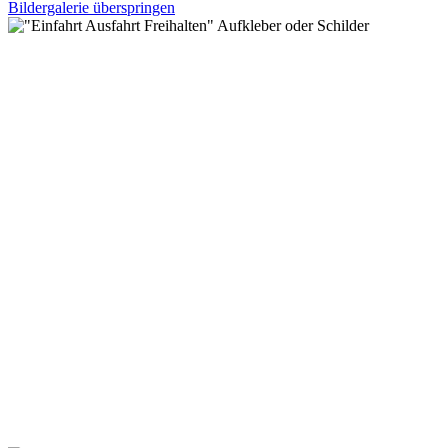
Bildergalerie überspringen