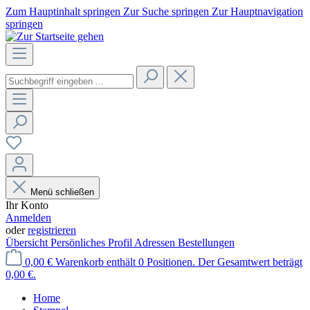
Zum Hauptinhalt springen
Zur Suche springen
Zur Hauptnavigation
springen
Menü schließen
Ihr Konto
Anmelden
oder
registrieren
Übersicht
Persönliches Profil
Adressen
Bestellungen
0,00 €
Warenkorb enthält 0 Positionen. Der Gesamtwert beträgt
0,00 €.
Home