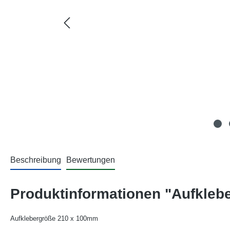
Beschreibung
Bewertungen
Produktinformationen "Aufkleb
Aufklebergröße 210 x 100mm