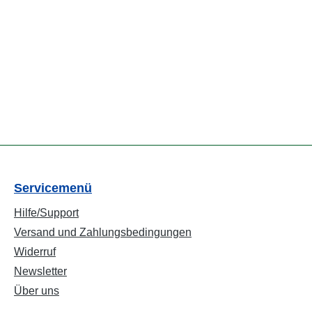
Servicemenü
Hilfe/Support
Versand und Zahlungsbedingungen
Widerruf
Newsletter
Über uns