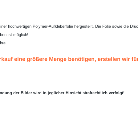
iner hochwertigen Polymer-Aufkleberfolie hergestellt. Die Folie sowie die Dr
ben ist möglich!
hre.
auf eine größere Menge benötigen, erstellen wir fü
ung der Bilder wird in jeglicher Hinsicht strafrechtlich verfolgt!