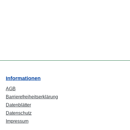
Informationen
AGB
Barrierefreiheitserklärung
Datenblätter
Datenschutz
Impressum