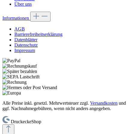
Über uns
Informationen
AGB
Barrierefreiheitserklärung
Datenblätter
Datenschutz
Impressum
Alle Preise inkl. gesetzl. Mehrwertsteuer zzgl.
Versandkosten
und
ggf. Nachnahmegebühren, wenn nicht anders angegeben.
DruckeckeShop