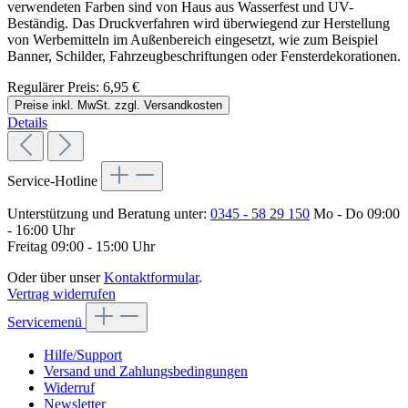
verwendeten Farben sind von Haus aus Wasserfest und UV-
Beständig. Das Druckverfahren wird überwiegend zur Herstellung
von Werbemitteln im Außenbereich eingesetzt, wie zum Beispiel
Banner, Schilder, Fahrzeugbeschriftungen oder Fensterdekorationen.
Regulärer Preis:
6,95 €
Preise inkl. MwSt. zzgl. Versandkosten
Details
Service-Hotline
Unterstützung und Beratung unter:
0345 - 58 29 150
Mo - Do 09:00
- 16:00 Uhr
Freitag 09:00 - 15:00 Uhr
Oder über unser
Kontaktformular
.
Vertrag widerrufen
Servicemenü
Hilfe/Support
Versand und Zahlungsbedingungen
Widerruf
Newsletter