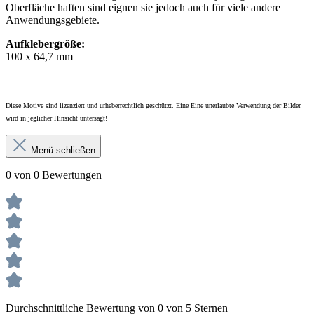
Oberfläche haften sind eignen sie jedoch auch für viele andere
Anwendungsgebiete.
Aufklebergröße:
100 x 64,7 mm
Diese Motive sind lizenziert und urheberrechtlich geschützt. Eine Eine unerlaubte Verwendung der Bilder
wird in jeglicher Hinsicht untersagt!
Menü schließen
0 von 0 Bewertungen
Durchschnittliche Bewertung von 0 von 5 Sternen