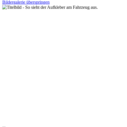
Bildergalerie überspringen