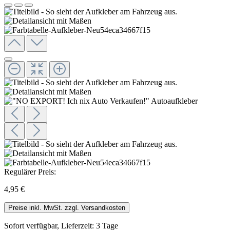
Regulärer Preis:
4,95 €
Preise inkl. MwSt. zzgl. Versandkosten
Sofort verfügbar, Lieferzeit: 3 Tage