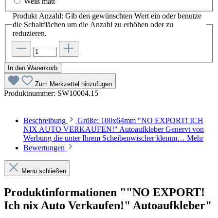
Weiß matt
Produkt Anzahl: Gib den gewünschten Wert ein oder benutze
die Schaltflächen um die Anzahl zu erhöhen oder zu
reduzieren.
In den Warenkorb
Zum Merkzettel hinzufügen
Produktnummer:
SW10004.15
Beschreibung
Größe: 100x64mm "NO EXPORT! ICH
NIX AUTO VERKAUFEN!" Autoaufkleber Genervt von
Werbung die unter Ihrem Scheibenwischer klemm…
Mehr
Bewertungen
Menü schließen
Produktinformationen ""NO EXPORT!
Ich nix Auto Verkaufen!" Autoaufkleber"