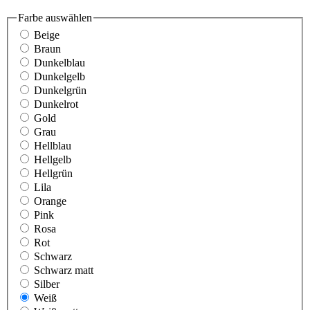
Farbe
auswählen
Beige
Braun
Dunkelblau
Dunkelgelb
Dunkelgrün
Dunkelrot
Gold
Grau
Hellblau
Hellgelb
Hellgrün
Lila
Orange
Pink
Rosa
Rot
Schwarz
Schwarz matt
Silber
Weiß