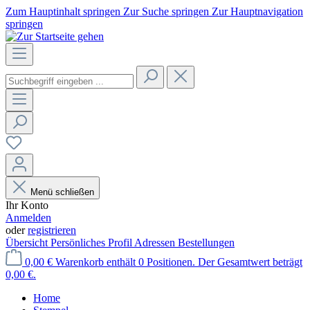
Zum Hauptinhalt springen
Zur Suche springen
Zur Hauptnavigation
springen
Menü schließen
Ihr Konto
Anmelden
oder
registrieren
Übersicht
Persönliches Profil
Adressen
Bestellungen
0,00 €
Warenkorb enthält 0 Positionen. Der Gesamtwert beträgt
0,00 €.
Home