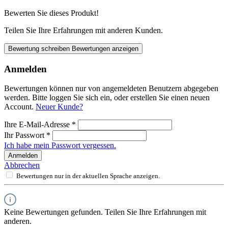
Bewerten Sie dieses Produkt!
Teilen Sie Ihre Erfahrungen mit anderen Kunden.
Bewertung schreiben
Bewertungen anzeigen
Anmelden
Bewertungen können nur von angemeldeten Benutzern abgegeben
werden. Bitte loggen Sie sich ein, oder erstellen Sie einen neuen
Account.
Neuer Kunde?
Ihre E-Mail-Adresse
*
Ihr Passwort
*
Ich habe mein Passwort vergessen.
Anmelden
Abbrechen
Bewertungen nur in der aktuellen Sprache anzeigen.
Keine Bewertungen gefunden. Teilen Sie Ihre Erfahrungen mit
anderen.