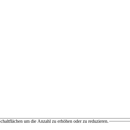
chaltflächen um die Anzahl zu erhöhen oder zu reduzieren.