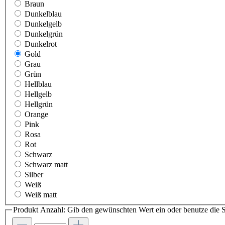
Braun
Dunkelblau
Dunkelgelb
Dunkelgrün
Dunkelrot
Gold
Grau
Grün
Hellblau
Hellgelb
Hellgrün
Orange
Pink
Rosa
Rot
Schwarz
Schwarz matt
Silber
Weiß
Weiß matt
Produkt Anzahl: Gib den gewünschten Wert ein oder benutze die S