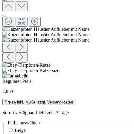
Regulärer Preis:
4,95 €
Preise inkl. MwSt. zzgl. Versandkosten
Sofort verfügbar, Lieferzeit: 3 Tage
Farbe
auswählen
Beige