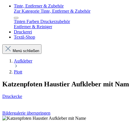
Tinte, Entferner & Zubehör
Zur Kategorie Tinte, Entferner & Zubehör
Tinten Farben Druckerzubehör
Entferner & Reiniger
Druckerei
Textil-Shop
Menü schließen
Aufkleber
Plott
Katzenpfoten Haustier Aufkleber mit Nam
Druckecke
Bildergalerie überspringen