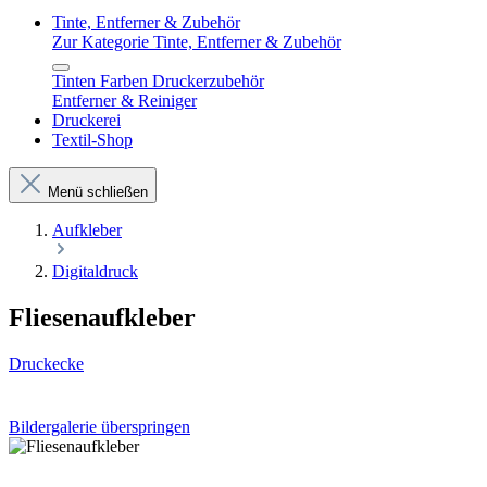
Tinte, Entferner & Zubehör
Zur Kategorie Tinte, Entferner & Zubehör
Tinten Farben Druckerzubehör
Entferner & Reiniger
Druckerei
Textil-Shop
Menü schließen
Aufkleber
Digitaldruck
Fliesenaufkleber
Druckecke
Bildergalerie überspringen