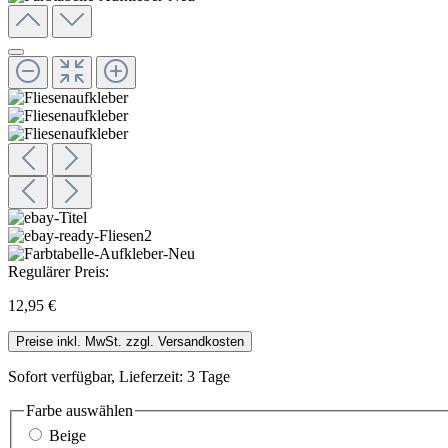
Regulärer Preis:
12,95 €
Preise inkl. MwSt. zzgl. Versandkosten
Sofort verfügbar, Lieferzeit: 3 Tage
Farbe
auswählen
Beige