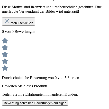
Diese Motive sind lizenziert und urheberrechtlich geschützt. Eine
unerlaubte Verwendung der Bilder wird untersagt!
Menü schließen
0 von 0 Bewertungen
Durchschnittliche Bewertung von 0 von 5 Sternen
Bewerten Sie dieses Produkt!
Teilen Sie Ihre Erfahrungen mit anderen Kunden.
Bewertung schreiben
Bewertungen anzeigen