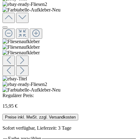
Regulärer Preis:
15,95 €
Preise inkl. MwSt. zzgl. Versandkosten
Sofort verfügbar, Lieferzeit: 3 Tage
Farbe
auswählen