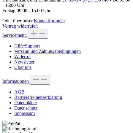
- 16:00 Uhr
Freitag 09:00 - 15:00 Uhr
Oder über unser
Kontaktformular
.
Vertrag widerrufen
Servicemenü
Hilfe/Support
Versand und Zahlungsbedingungen
Widerruf
Newsletter
Über uns
Informationen
AGB
Barrierefreiheitserklärung
Datenblätter
Datenschutz
Impressum