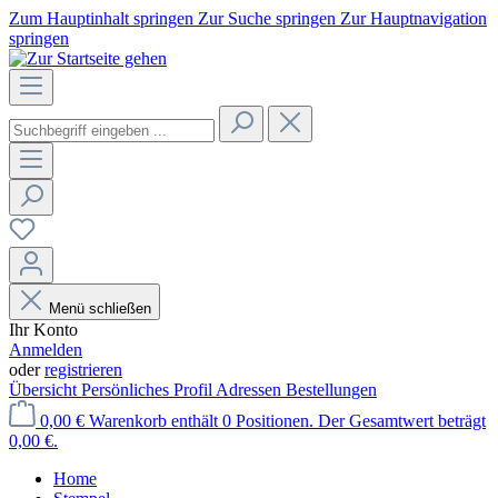
Zum Hauptinhalt springen
Zur Suche springen
Zur Hauptnavigation
springen
Menü schließen
Ihr Konto
Anmelden
oder
registrieren
Übersicht
Persönliches Profil
Adressen
Bestellungen
0,00 €
Warenkorb enthält 0 Positionen. Der Gesamtwert beträgt
0,00 €.
Home