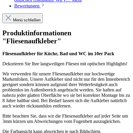
Bewertungen
Menü schließen
Produktinformationen
"Fliesenaufkleber"
Fliesenaufkleber für Küche, Bad und WC im 10er Pack
Dekorieren Sie Ihre langweiligen Fliesen mit optischen Highlights!
Wir verwenden für unsere Fliesenaufkleber nur hochwertige
Markenfolien. Unsere Aufkleber sind nicht nur für den Innenbereich
geeignet sondern können aufgrund ihrer Wetterfestigkeit auch
problemlos im Außenbereich angebracht werden. Sie haften auf
nahezu jeder glatten Oberfläche wo sie bei korrekter Montage bis zu
8 Jahre haltbar sind. Bei Bedarf lassen sich die Aufkleber natürlich
auch wieder rückstandslos entfernen.
Bitte beachten Sie, dass wir die Fliesenaufkleber auf jeder Seite um
3mm kürzen um Abweichungen vom Fugenbett auszugleichen.
Die Farbansicht kann abweichen je nach Bildschirm.