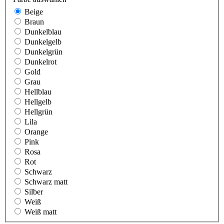
Beige
Braun
Dunkelblau
Dunkelgelb
Dunkelgrün
Dunkelrot
Gold
Grau
Hellblau
Hellgelb
Hellgrün
Lila
Orange
Pink
Rosa
Rot
Schwarz
Schwarz matt
Silber
Weiß
Weiß matt