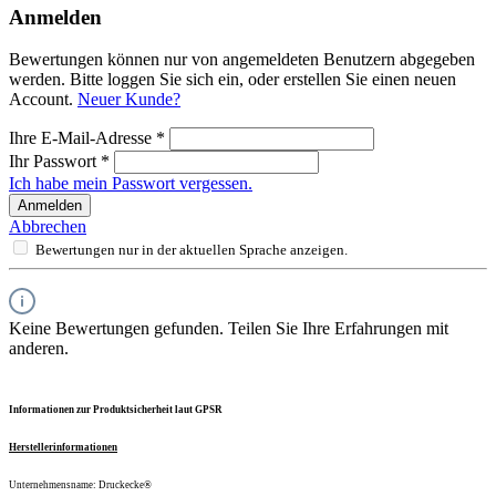
Anmelden
Bewertungen können nur von angemeldeten Benutzern abgegeben
werden. Bitte loggen Sie sich ein, oder erstellen Sie einen neuen
Account.
Neuer Kunde?
Ihre E-Mail-Adresse
*
Ihr Passwort
*
Ich habe mein Passwort vergessen.
Anmelden
Abbrechen
Bewertungen nur in der aktuellen Sprache anzeigen.
Keine Bewertungen gefunden. Teilen Sie Ihre Erfahrungen mit
anderen.
Informationen zur Produktsicherheit laut GPSR
Herstellerinformationen
Unternehmensname: Druckecke®