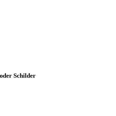
oder Schilder