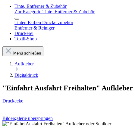
Tinte, Entferner & Zubehör
Zur Kategorie Tinte, Entferner & Zubehör
Tinten Farben Druckerzubehör
Entferner & Reiniger
Druckerei
Textil-Shop
Menü schließen
Aufkleber
Digitaldruck
"Einfahrt Ausfahrt Freihalten" Aufkleber 
Druckecke
Bildergalerie überspringen