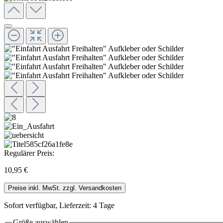
Regulärer Preis:
10,95 €
Preise inkl. MwSt. zzgl. Versandkosten
Sofort verfügbar, Lieferzeit: 4 Tage
Größe
auswählen